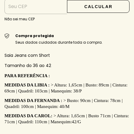
CALCULAR
Não sei meu CEP
Compra protegida
Seus dados cuidados durante toda a compra.
Saia Jeans com Short
Tamanho do 36 ao 42
PARA REFERÊNCIA :
MEDIDAS DA LIBIA :
> Altura: 1,65cm | Busto: 89cm | Cintura:
69cm | Quadril: 103cm | Manequim: 38/P
MEDIDAS DA FERNANDA :
> Busto: 90cm | Cintura: 78cm |
Quadril: 100cm | Manequim: 40/M
MEDIDAS DA CAROL:
> Altura: 1,65cm | Busto 71cm | Cintura:
71cm | Quadril: 110cm | Manequim:42/G