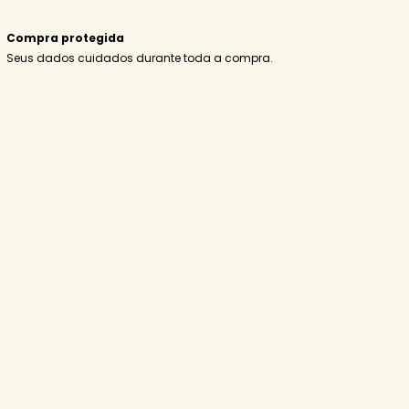
Compra protegida
Seus dados cuidados durante toda a compra.