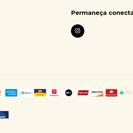
Permaneça conect